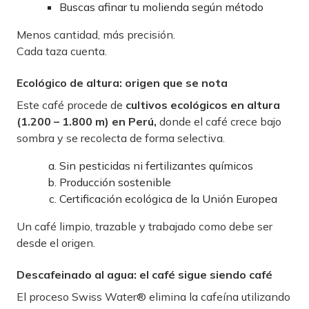
Buscas afinar tu molienda según método
Menos cantidad, más precisión.
Cada taza cuenta.
Ecológico de altura: origen que se nota
Este café procede de
cultivos ecológicos en altura
(1.200 – 1.800 m) en Perú,
donde el café crece bajo
sombra y se recolecta de forma selectiva.
Sin pesticidas ni fertilizantes químicos
Producción sostenible
Certificación ecológica de la Unión Europea
Un café limpio, trazable y trabajado como debe ser
desde el origen.
Descafeinado al agua: el café sigue siendo café
El proceso Swiss Water® elimina la cafeína utilizando