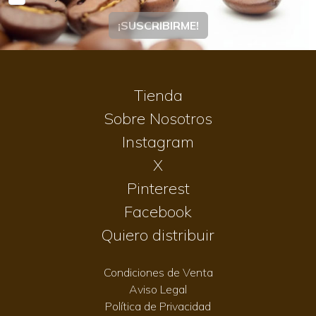
¡SUSCRIBIRME!
Tienda
Sobre Nosotros
Instagram
X
Pinterest
Facebook
Quiero distribuir
Condiciones de Venta
Aviso Legal
Política de Privacidad