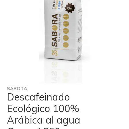
SABORA
Descafeinado
Ecológico 100%
Arábica al agua