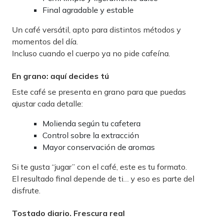
Final agradable y estable
Un café versátil, apto para distintos métodos y
momentos del día.
Incluso cuando el cuerpo ya no pide cafeína.
En grano: aquí decides tú
Este café se presenta en grano para que puedas
ajustar cada detalle:
Molienda según tu cafetera
Control sobre la extracción
Mayor conservación de aromas
Si te gusta “jugar” con el café, este es tu formato.
El resultado final depende de ti… y eso es parte del
disfrute.
Tostado diario. Frescura real