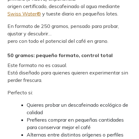
origen certificado, descafeinado al agua mediante
Swiss Water®
y tueste diario en pequeños lotes.
En formato de 250 gramos, pensado para probar,
ajustar y descubrir…
pero con todo el potencial del café en grano.
50 gramos: pequeño formato, control total
Este formato no es casual.
Está diseñado para quienes quieren experimentar sin
perder frescura.
Perfecto si:
Quieres probar un descafeinado ecológico de
calidad
Prefieres comprar en pequeñas cantidades
para conservar mejor el café
Alternas entre distintos orígenes o perfiles