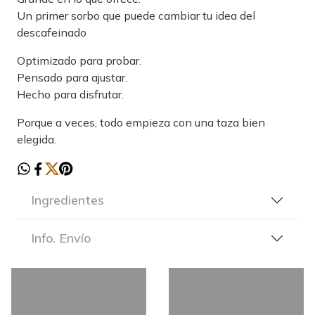
Un primer sorbo que puede cambiar tu idea del
descafeinado
Optimizado para probar.
Pensado para ajustar.
Hecho para disfrutar.
Porque a veces, todo empieza con una taza bien
elegida.
Ingredientes
Info. Envío