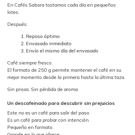
En Cafés Sabora tostamos cada día en pequeños
lotes.
Después:
Reposo óptimo
Envasado inmediato
Envío el mismo día del envasado
Café siempre fresco.
El formato de 250 g permite mantener el café en su
mejor momento desde la primera hasta la última taza.
Sin prisas. Sin pérdida de aroma.
Un descafeinado para descubrir sin prejuicios
Este no es un café para salir del paso.
Es un café para probar con intención.
Pequeño en formato.
Grande en lo que ofrece.