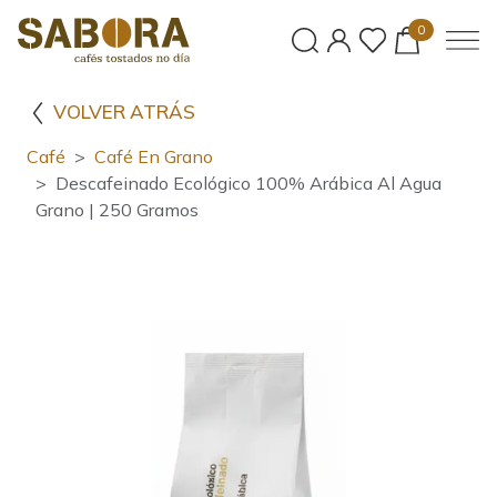
0
VOLVER ATRÁS
Café
Café En Grano
Descafeinado Ecológico 100% Arábica Al Agua
Grano | 250 Gramos