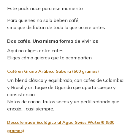
Este pack nace para ese momento.
Para quienes no solo beben café,
sino que disfrutan de todo lo que ocurre antes.
Dos cafés. Una misma forma de vivirlos
Aquí no eliges entre cafés.
Eliges cómo quieres que te acompañen.
Café en Grano Arábica Sabora (500 gramos)
Un blend clásico y equilibrado, con cafés de Colombia
y Brasil y un toque de Uganda que aporta cuerpo y
consistencia.
Notas de cacao, frutos secos y un perfil redondo que
encaja… casi siempre.
Descafeinado Ecológico al Agua Swiss Water® (500
gramos)