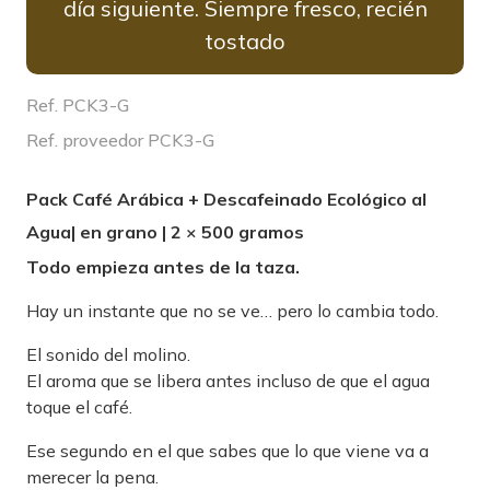
día siguiente. Siempre fresco, recién
tostado
Ref. PCK3-G
Ref. proveedor PCK3-G
Pack Café Arábica + Descafeinado Ecológico al
Agua| en grano | 2 × 500 gramos
Todo empieza antes de la taza.
Hay un instante que no se ve… pero lo cambia todo.
El sonido del molino.
El aroma que se libera antes incluso de que el agua
toque el café.
Ese segundo en el que sabes que lo que viene va a
merecer la pena.