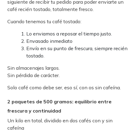
siguiente de recibir tu pedido para poder enviarte un
café recién tostado, totalmente fresco.
Cuando tenemos tu café tostado:
Lo enviamos a reposar el tiempo justo.
Envasado inmediato
Envío en su punto de frescura, siempre recién
tostado.
Sin almacenajes largos.
Sin pérdida de carácter.
Solo café como debe ser, eso sí, con os sin cafeína.
2 paquetes de 500 gramos: equilibrio entre
frescura y continuidad
Un kilo en total, dividido en dos cafés con y sin
cafeína