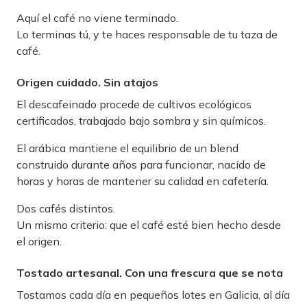
Aquí el café no viene terminado.
Lo terminas tú, y te haces responsable de tu taza de
café.
Origen cuidado. Sin atajos
El descafeinado procede de cultivos ecológicos
certificados, trabajado bajo sombra y sin químicos.
El arábica mantiene el equilibrio de un blend
construido durante años para funcionar, nacido de
horas y horas de mantener su calidad en cafetería.
Dos cafés distintos.
Un mismo criterio: que el café esté bien hecho desde
el origen.
Tostado artesanal. Con una frescura que se nota
Tostamos cada día en pequeños lotes en Galicia, al día