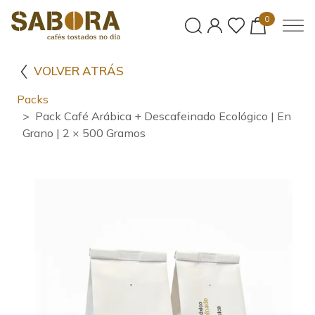
0
VOLVER ATRÁS
Packs
Pack Café Arábica + Descafeinado Ecológico | En
Grano | 2 × 500 Gramos