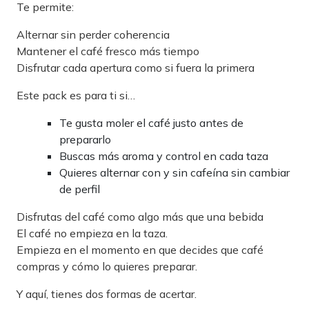
Te permite:
Alternar sin perder coherencia
Mantener el café fresco más tiempo
Disfrutar cada apertura como si fuera la primera
Este pack es para ti si…
Te gusta moler el café justo antes de
prepararlo
Buscas más aroma y control en cada taza
Quieres alternar con y sin cafeína sin cambiar
de perfil
Disfrutas del café como algo más que una bebida
El café no empieza en la taza.
Empieza en el momento en que decides que café
compras y cómo lo quieres preparar.
Y aquí, tienes dos formas de acertar.