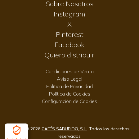
Sobre Nosotros
Instagram
X
Pinterest
Facebook
Quiero distribuir
Condiciones de Venta
Aviso Legal
Política de Privacidad
Política de Cookies
Configuración de Cookies
Copyright 2026
CAFÉS SABURIDO, S.L.
. Todos los derechos
reservados.