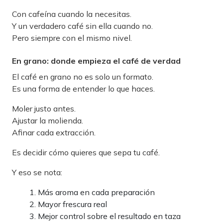
Con cafeína cuando la necesitas.
Y un verdadero café sin ella cuando no.
Pero siempre con el mismo nivel.
En grano: donde empieza el café de verdad
El café en grano no es solo un formato.
Es una forma de entender lo que haces.
Moler justo antes.
Ajustar la molienda.
Afinar cada extracción.
Es decidir cómo quieres que sepa tu café.
Y eso se nota:
Más aroma en cada preparación
Mayor frescura real
Mejor control sobre el resultado en taza