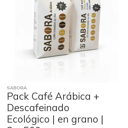
SABORA
Pack Café Arábica +
Descafeinado
Ecológico | en grano |