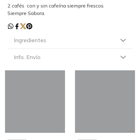
2 cafés con y sin cafeína siempre frescos.
Siempre Sabora.
Ingredientes
Info. Envío