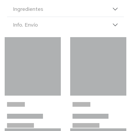
Ingredientes
Info. Envío