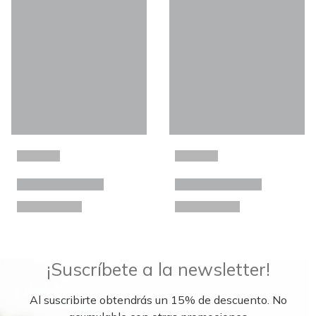
¡Suscríbete a la newsletter!
Al suscribirte obtendrás un 15% de descuento. No