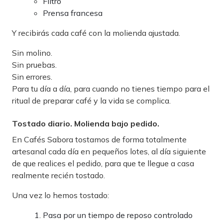
Filtro
Prensa francesa
Y recibirás cada café con la molienda ajustada.
Sin molino.
Sin pruebas.
Sin errores.
Para tu día a día, para cuando no tienes tiempo para el
ritual de preparar café y la vida se complica.
Tostado diario. Molienda bajo pedido.
En Cafés Sabora tostamos de forma totalmente
artesanal cada día en pequeños lotes, al día siguiente
de que realices el pedido, para que te llegue a casa
realmente recién tostado.
Una vez lo hemos tostado:
Pasa por un tiempo de reposo controlado