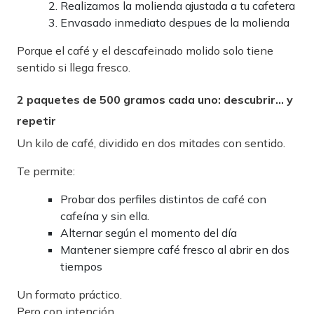
Realizamos la molienda ajustada a tu cafetera
Envasado inmediato despues de la molienda
Porque el café y el descafeinado molido solo tiene
sentido si llega fresco.
2 paquetes de 500 gramos cada uno: descubrir… y
repetir
Un kilo de café, dividido en dos mitades con sentido.
Te permite:
Probar dos perfiles distintos de café con
cafeína y sin ella.
Alternar según el momento del día
Mantener siempre café fresco al abrir en dos
tiempos
Un formato práctico.
Pero con intención.