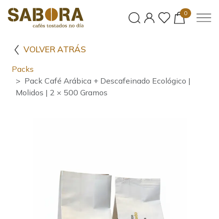
0
VOLVER ATRÁS
Packs
Pack Café Arábica + Descafeinado Ecológico |
Molidos | 2 × 500 Gramos