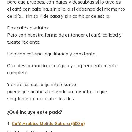
para que pruebes, compares y descubras si lo tuyo es
el café con cafeína, sin ella, o si depende del momento
del día… sin salir de casa y sin cambiar de estilo.
Dos cafés distintos.
Pero con nuestra forma de entender el café, calidad y
tueste reciente.
Uno con cafeína, equilibrado y constante.
Otro descafeinado, ecológico y sorprendentemente
completo.
Y entre los dos, algo interesante:
puede que acabes teniendo un favorito… o que
simplemente necesites los dos.
¿Qué incluye este pack?
1.
Café Arábica Molido Sabora (500 g)