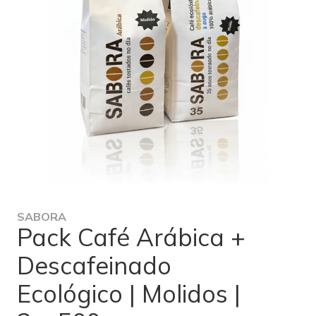
SABORA
Pack Café Arábica +
Descafeinado
Ecológico | Molidos |