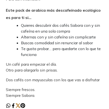
Este pack de arabica más descafeínado ecológico
es para ti si…
Quieres descubrir dos cafés Sabora con y sin
cafeína en una sola compra
Alternas con y sin cafeína sin complicarte
Buscas comodidad sin renunciar al sabor
Te gusta probar… pero quedarte con lo que te
funciona
Un café para empezar el día.
Otro para alargarlo sin prisas.
Dos cafés con mayusculas con los que vas a disfrutar
Siempre frescos.
Siempre Sabora.