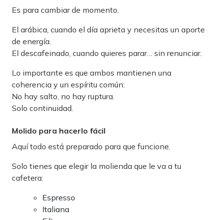
Es para cambiar de momento.
El arábica, cuando el día aprieta y necesitas un aporte
de energía.
El descafeinado, cuando quieres parar… sin renunciar.
Lo importante es que ambos mantienen una
coherencia y un espíritu común:
No hay salto, no hay ruptura.
Solo continuidad.
Molido para hacerlo fácil
Aquí todo está preparado para que funcione.
Solo tienes que elegir la molienda que le va a tu
cafetera:
Espresso
Italiana